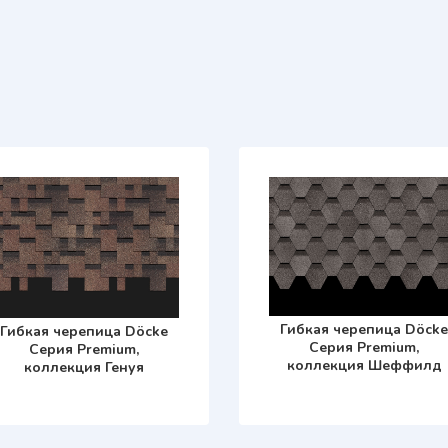
Гибкая черепица Döcke
Гибкая черепица Döcke
Серия Premium,
Серия Premium,
коллекция Шеффилд
коллекция Генуя