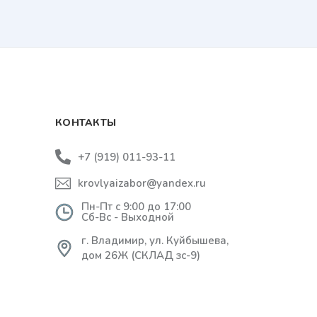
КОНТАКТЫ
+7 (919) 011-93-11
krovlyaizabor@yandex.ru
Пн-Пт с 9:00 до 17:00
Сб-Вс - Выходной
г. Владимир, ул. Куйбышева,
дом 26Ж (СКЛАД зс-9)