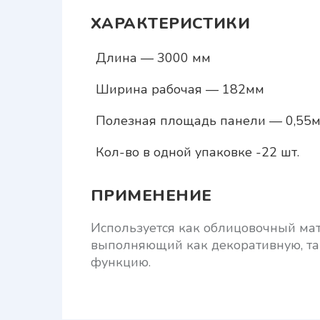
ХАРАКТЕРИСТИКИ
Длина — 3000 мм
Ширина рабочая — 182мм
Полезная площадь панели — 0,55
Кол-во в одной упаковке -22 шт.
ПРИМЕНЕНИЕ
Используется как облицовочный мат
выполняющий как декоративную, та
функцию.