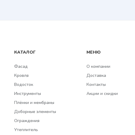
КАТАЛОГ
МЕНЮ
Фасад
О компании
Кровля
Доставка
Водосток
Контакты
Инструменты
Акции и скидки
Плёнки и мембраны
Доборные элементы
Ограждения
Утеплитель