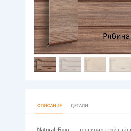
ОПИСАНИЕ
ДЕТАЛИ
Natural-Брус
— это виниловый сайд