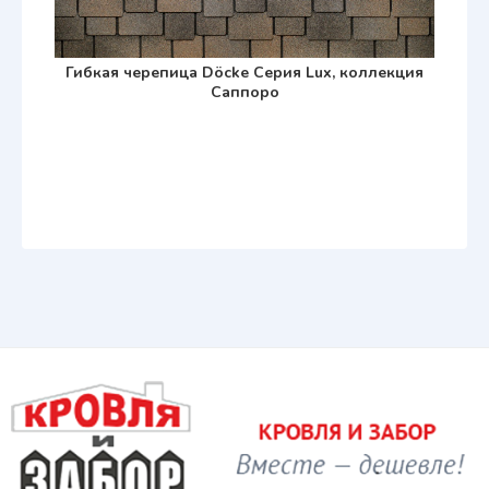
Гибкая черепица Döcke Серия Lux, коллекция
Саппоро