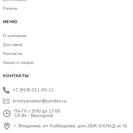
Разное
МЕНЮ
О компании
Доставка
Контакты
Акции и скидки
КОНТАКТЫ
+7 (919) 011-93-11
krovlyaizabor@yandex.ru
Пн-Пт с 9:00 до 17:00
Сб-Вс - Выходной
г. Владимир, ул. Куйбышева, дом 26Ж (СКЛАД зс-9)