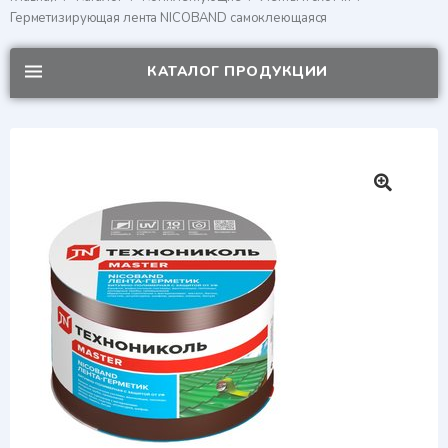
Герметизирующая лента NICOBAND самоклеющаяся
КАТАЛОГ ПРОДУКЦИИ