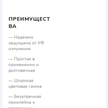
ПРЕИМУЩЕСТ
ВА
— Надежно
защищена от УФ
излучения
— Простая в
применении и
долговечная
— Широкая
цветовая гамма
— Безупречная
приклейка к