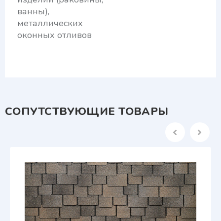
ванны),
металлических
оконных отливов
СОПУТСТВУЮЩИЕ ТОВАРЫ