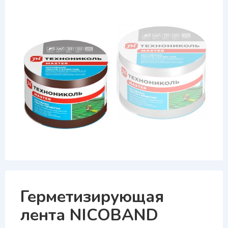
Герметизирующая
лента NICOBAND