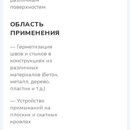
различным
поверхностям
ОБЛАСТЬ
ПРИМЕНЕНИЯ
— Герметизация
швов и стыков в
конструкциях из
различных
материалов (бетон,
металл, дерево,
пластик и т.д.)
— Устройство
примыканий на
плоских и скатных
кровлях