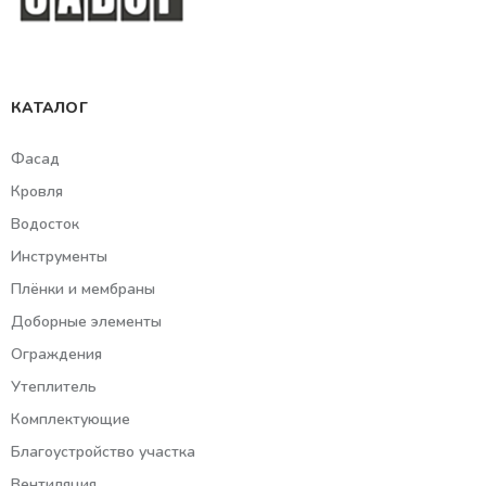
КАТАЛОГ
Фасад
Кровля
Водосток
Инструменты
Плёнки и мембраны
Доборные элементы
Ограждения
Утеплитель
Комплектующие
Благоустройство участка
Вентиляция