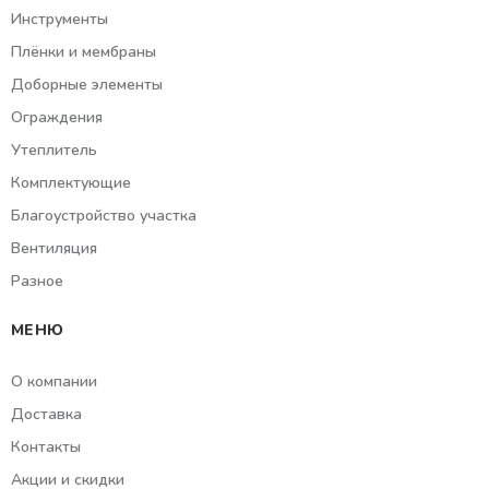
Инструменты
Плёнки и мембраны
Доборные элементы
Ограждения
Утеплитель
Комплектующие
Благоустройство участка
Вентиляция
Разное
МЕНЮ
О компании
Доставка
Контакты
Акции и скидки