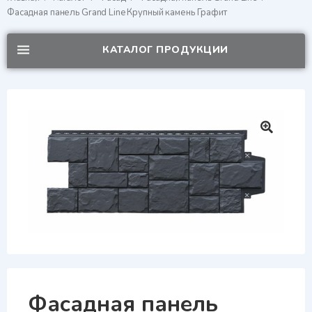
Фасадная панель Grand Line Крупный камень Графит
КАТАЛОГ ПРОДУКЦИИ
Фасадная панель