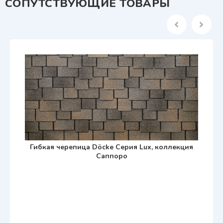
СОПУТСТВУЮЩИЕ ТОВАРЫ
Гибкая черепица Döcke Серия Lux, коллекция
Саппоро