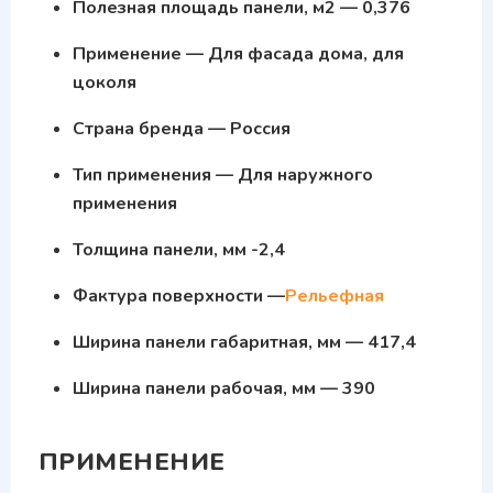
Полезная площадь панели, м2 — 0,376
Применение — Для фасада дома, для
цоколя
Страна бренда — Россия
Тип применения — Для наружного
применения
Толщина панели, мм -2,4
Фактура поверхности —
Рельефная
Ширина панели габаритная, мм — 417,4
Ширина панели рабочая, мм — 390
ПРИМЕНЕНИЕ