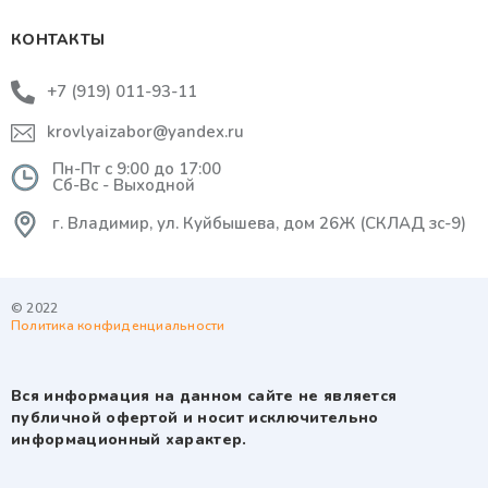
КОНТАКТЫ
+7 (919) 011-93-11
krovlyaizabor@yandex.ru
Пн-Пт с 9:00 до 17:00
Сб-Вс - Выходной
г. Владимир, ул. Куйбышева, дом 26Ж (СКЛАД зс-9)
© 2022
Политика конфиденциальности
Вся информация на данном сайте не является
публичной офертой и носит исключительно
информационный характер.