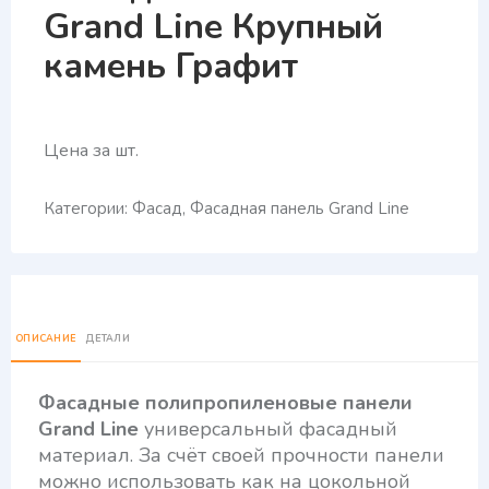
Grand Line Крупный
камень Графит
Цена за шт.
Категории:
Фасад
,
Фасадная панель Grand Line
ОПИСАНИЕ
ДЕТАЛИ
Фасадные полипропиленовые панели
Grand Line
универсальный фасадный
материал. За счёт своей прочности панели
можно использовать как на цокольной