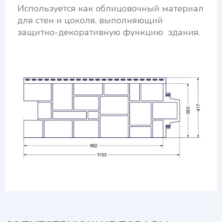
Используется как облицовочный материал
для стен и цоколя, выполняющий
защитно-декоративную функцию здания.