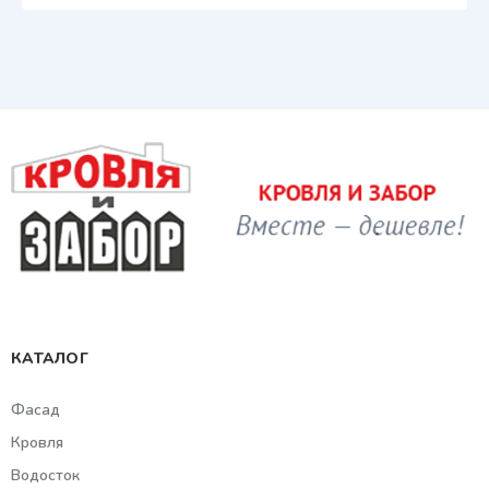
КАТАЛОГ
Фасад
Кровля
Водосток