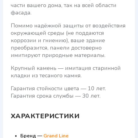
части вашего дома, так на всей области
фасада.
Помимо надёжной защиты от воздействия
окружающей среды (не поддаются
коррозии и гниению), ваше здание
преобразится, панели достоверно
имитируют природные материалы.
Крупный камень — имитация старинной
кладки из тесаного камня.
Гарантия стойкости цвета — 10 лет.
Гарантия срока службы — 30 лет.
ХАРАКТЕРИСТИКИ
Бренд —
Grand Line