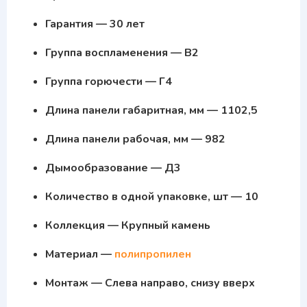
Гарантия — 30 лет
Группа воспламенения — В2
Группа горючести — Г4
Длина панели габаритная, мм — 1102,5
Длина панели рабочая, мм — 982
Дымообразование — Д3
Количество в одной упаковке, шт — 10
Коллекция — Крупный камень
Материал —
полипропилен
Монтаж — Слева направо, снизу вверх