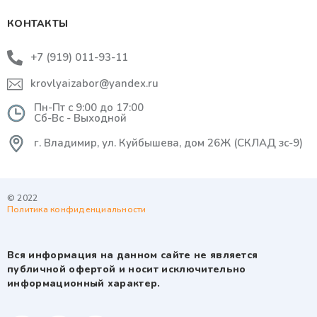
КОНТАКТЫ
+7 (919) 011-93-11
krovlyaizabor@yandex.ru
Пн-Пт с 9:00 до 17:00
Сб-Вс - Выходной
г. Владимир, ул. Куйбышева, дом 26Ж (СКЛАД зс-9)
© 2022
Политика конфиденциальности
Вся информация на данном сайте не является
публичной офертой и носит исключительно
информационный характер.