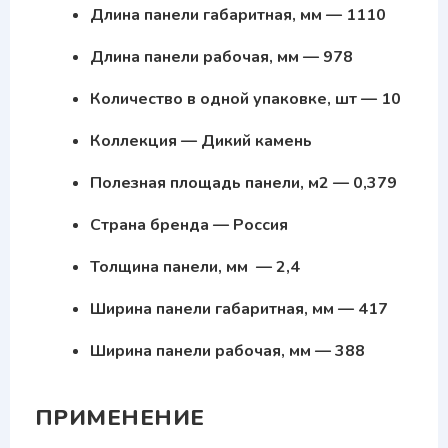
Длина панели габаритная, мм — 1110
Длина панели рабочая, мм — 978
Количество в одной упаковке, шт — 10
Коллекция — Дикий камень
Полезная площадь панели, м2 — 0,379
Страна бренда — Россия
Толщина панели, мм — 2,4
Ширина панели габаритная, мм — 417
Ширина панели рабочая, мм — 388
ПРИМЕНЕНИЕ