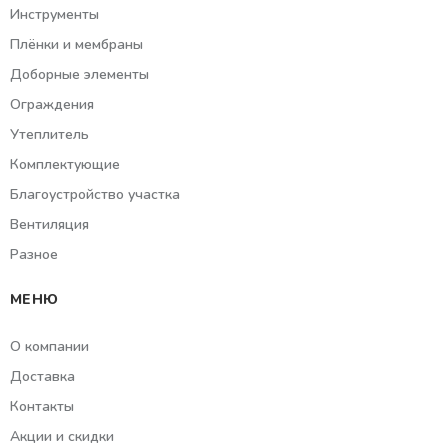
Инструменты
Плёнки и мембраны
Доборные элементы
Ограждения
Утеплитель
Комплектующие
Благоустройство участка
Вентиляция
Разное
МЕНЮ
О компании
Доставка
Контакты
Акции и скидки