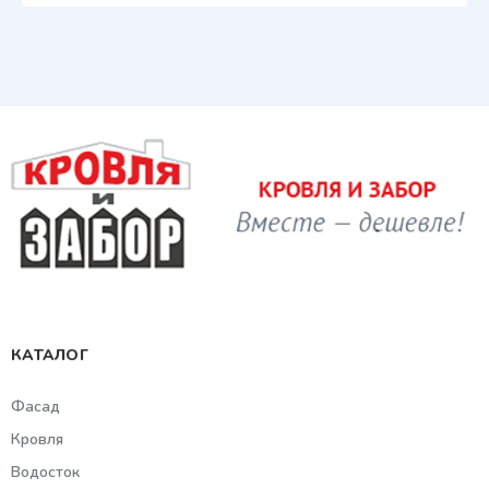
КАТАЛОГ
Фасад
Кровля
Водосток