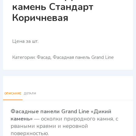
камень Стандарт
Коричневая
Цена за шт.
Категории:
Фасад
,
Фасадная панель Grand Line
ОПИСАНИЕ
ДЕТАЛИ
Фасадные панели Grand Line «Дикий
камень»
— осколки природного камня, с
рваными краями и неровной
поверхностью.