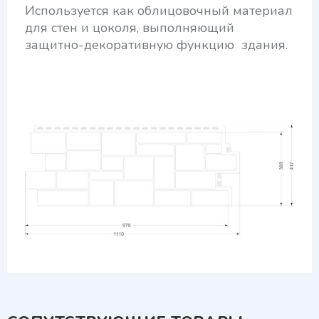
Используется как облицовочный материал
для стен и цоколя, выполняющий
защитно-декоративную функцию здания.