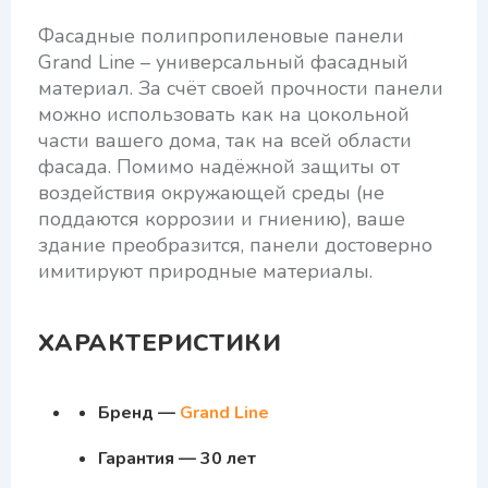
Фасадные полипропиленовые панели
Grand Line – универсальный фасадный
материал. За счёт своей прочности панели
можно использовать как на цокольной
части вашего дома, так на всей области
фасада. Помимо надёжной защиты от
воздействия окружающей среды (не
поддаются коррозии и гниению), ваше
здание преобразится, панели достоверно
имитируют природные материалы.
ХАРАКТЕРИСТИКИ
Бренд —
Grand Line
Гарантия — 30 лет