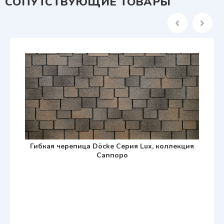
СОПУТСТВУЮЩИЕ ТОВАРЫ
Гибкая черепица Döcke Серия Lux, коллекция
Саппоро