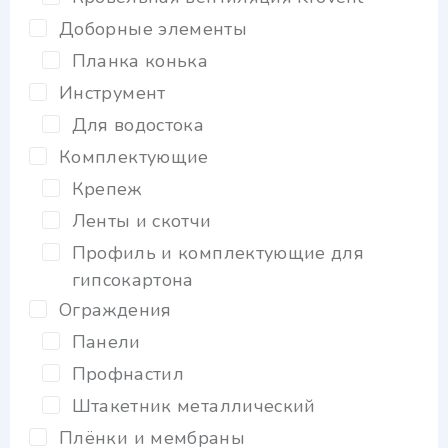
Доборные элементы
Планка конька
Инструмент
Для водостока
Комплектующие
Крепеж
Ленты и скотчи
Профиль и комплектующие для
гипсокартона
Ограждения
Панели
Профнастил
Штакетник металлический
Плёнки и мембраны