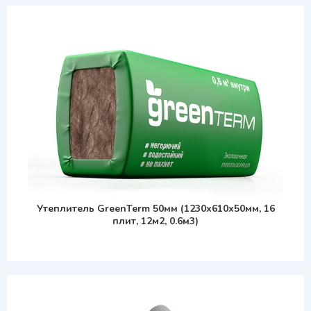
Утеплитель GreenTerm 50мм (1230х610х50мм, 16
плит, 12м2, 0.6м3)