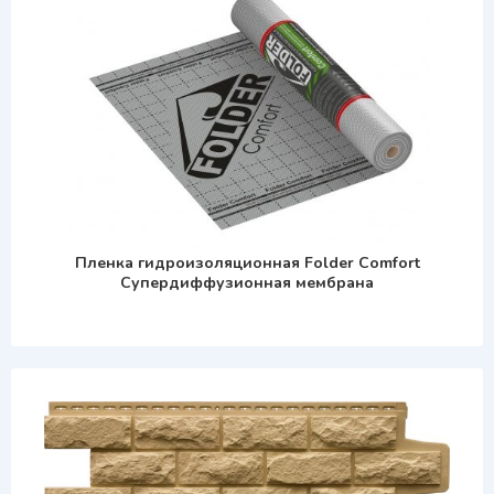
Пленка гидроизоляционная Folder Comfort
Супердиффузионная мембрана