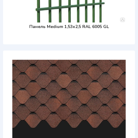
Панель Medium 1,53х2,5 RAL 6005 GL