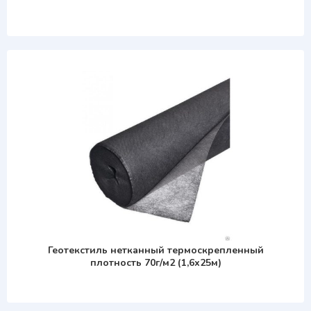
Геотекстиль нетканный термоскрепленный
плотность 70г/м2 (1,6х25м)