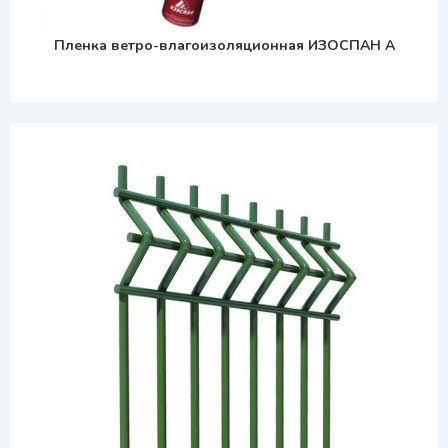
Пленка ветро-влагоизоляционная ИЗОСПАН А