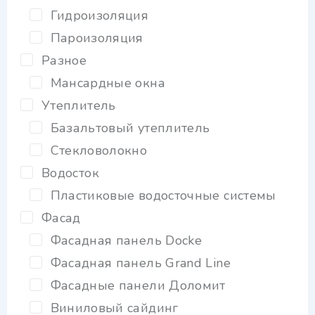
Гидроизоляция
Пароизоляция
Разное
Мансардные окна
Утеплитель
Базальтовый утеплитель
Стекловолокно
Водосток
Пластиковые водосточные системы
Фасад
Фасадная панель Docke
Фасадная панель Grand Line
Фасадные панели Доломит
Виниловый сайдинг