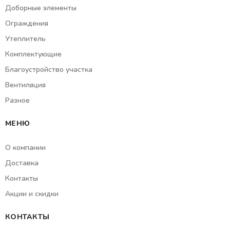
Доборные элементы
Ограждения
Утеплитель
Комплектующие
Благоустройство участка
Вентиляция
Разное
МЕНЮ
О компании
Доставка
Контакты
Акции и скидки
КОНТАКТЫ