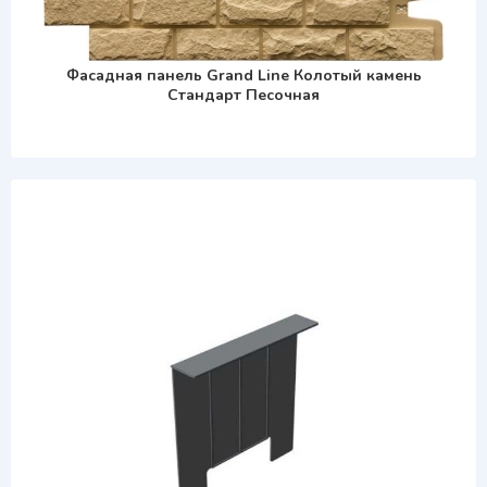
Фасадная панель Grand Line Колотый камень
Стандарт Песочная