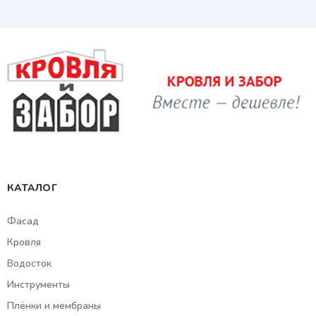
КАТАЛОГ
Фасад
Кровля
Водосток
Инструменты
Плёнки и мембраны