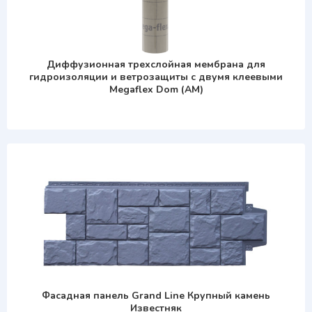
Диффузионная трехслойная мембрана для
гидроизоляции и ветрозащиты с двумя клеевыми
Megaflex Dom (АМ)
Фасадная панель Grand Line Крупный камень
Известняк