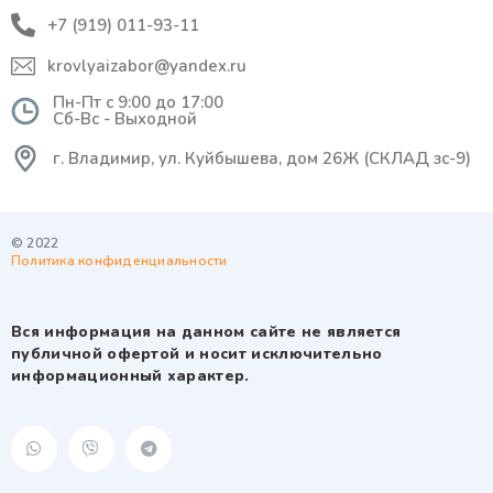
+7 (919) 011-93-11
krovlyaizabor@yandex.ru
Пн-Пт с 9:00 до 17:00
Сб-Вс - Выходной
г. Владимир, ул. Куйбышева, дом 26Ж (СКЛАД зс-9)
© 2022
Политика конфиденциальности
Вся информация на данном сайте не является
публичной офертой и носит исключительно
информационный характер.