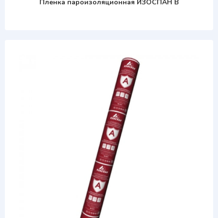
Пленка пароизоляционная ИЗОСПАН В