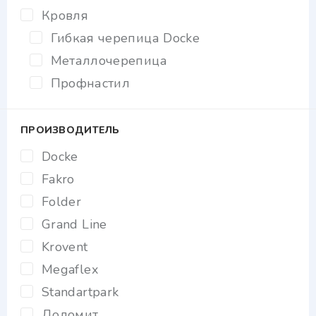
Кровля
Гибкая черепица Docke
Металлочерепица
Профнастил
ПРОИЗВОДИТЕЛЬ
Docke
Fakro
Folder
Grand Line
Krovent
Megaflex
Standartpark
Доломит