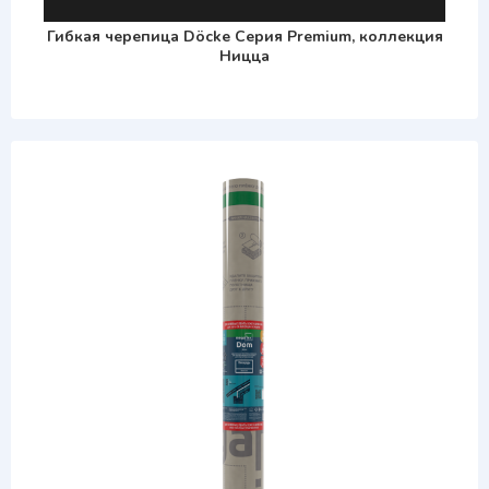
Гибкая черепица Döcke Серия Premium, коллекция
Ницца