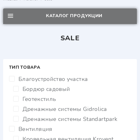
КАТАЛОГ ПРОДУКЦИИ
SALE
ТИП ТОВАРА
Благоустройство участка
Бордюр садовый
Геотекстиль
Дренажные системы Gidrolica
Дренажные системы Standartpark
Вентиляция
Кровельная вентиляция Krovent