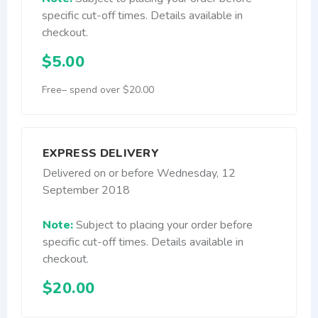
specific cut-off times. Details available in
checkout.
$5.00
Free– spend over $20.00
EXPRESS DELIVERY
Delivered on or before Wednesday, 12
September 2018
Note:
Subject to placing your order before
specific cut-off times. Details available in
checkout.
$20.00