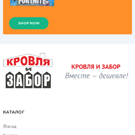
SHOP NOW
КАТАЛОГ
Фасад