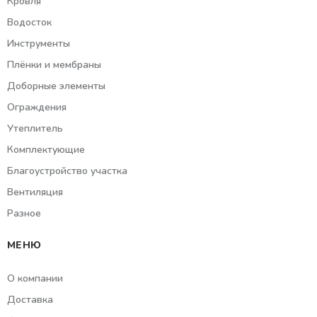
Кровля
Водосток
Инструменты
Плёнки и мембраны
Доборные элементы
Ограждения
Утеплитель
Комплектующие
Благоустройство участка
Вентиляция
Разное
МЕНЮ
О компании
Доставка