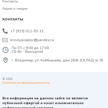
Контакты
Акции и скидки
КОНТАКТЫ
+7 (919) 011-93-11
krovlyaizabor@yandex.ru
Пн-Пт с 9:00 до 17:00
Сб-Вс - Выходной
г. Владимир, ул. Куйбышева, дом 26Ж (СКЛАД зс-9)
© 2022
Политика конфиденциальности
Вся информация на данном сайте не является
публичной офертой и носит исключительно
информационный характер.