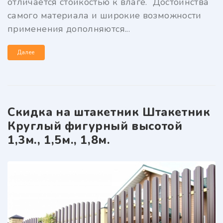
отличается стойкостью к влаге. Достоинства
самого материала и широкие возможности
применения дополняются...
Далее
Скидка на штакетник Штакетник
Круглый фигурный высотой
1,3м., 1,5м., 1,8м.