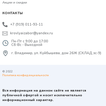
Акции и скидки
КОНТАКТЫ
+7 (919) 011-93-11
krovlyaizabor@yandex.ru
Пн-Пт с 9:00 до 17:00
Сб-Вс - Выходной
г. Владимир, ул. Куйбышева, дом 26Ж (СКЛАД зс-9)
© 2022
Политика конфиденциальности
Вся информация на данном сайте не является
публичной офертой и носит исключительно
информационный характер.