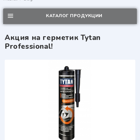
КАТАЛОГ ПРОДУКЦИИ
Акция на герметик Tytan
Professional!