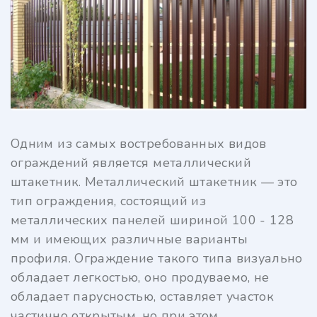
Одним из самых востребованных видов
ограждений является металлический
штакетник. Металлический штакетник — это
тип ограждения, состоящий из
металлических панелей шириной 100 - 128
мм и имеющих различные варианты
профиля. Ограждение такого типа визуально
обладает легкостью, оно продуваемо, не
обладает парусностью, оставляет участок
частично открытым, но при этом