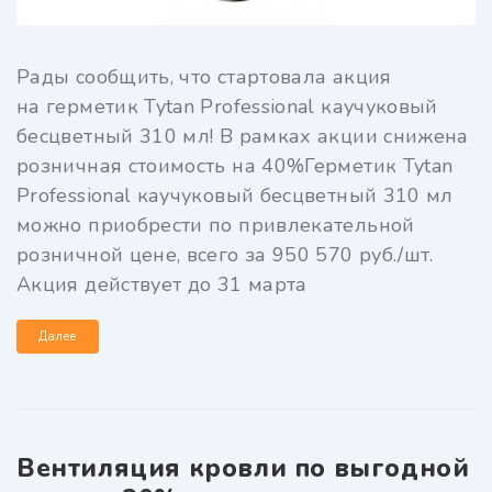
Рады сообщить, что стартовала акция
на герметик Tytan Professional каучуковый
бесцветный 310 мл! В рамках акции снижена
розничная стоимость на 40%Герметик Tytan
Professional каучуковый бесцветный 310 мл
можно приобрести по привлекательной
розничной цене, всего за 950 570 руб./шт.
Акция действует до 31 марта
Далее
Вентиляция кровли по выгодной