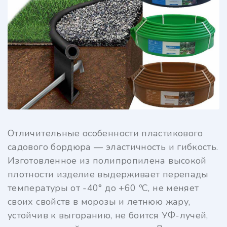
Отличительные особенности пластикового
садового бордюра — эластичность и гибкость.
Изготовленное из полипропилена высокой
плотности изделие выдерживает перепады
температуры от -40° до +60 ºС, не меняет
своих свойств в морозы и летнюю жару,
устойчив к выгоранию, не боится УФ-лучей,