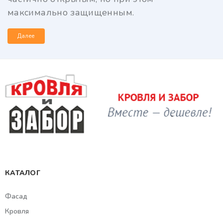
максимально защищенным.
Далее
КАТАЛОГ
Фасад
Кровля