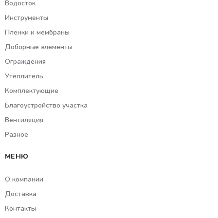
Водосток
Инструменты
Плёнки и мембраны
Доборные элементы
Ограждения
Утеплитель
Комплектующие
Благоустройство участка
Вентиляция
Разное
МЕНЮ
О компании
Доставка
Контакты