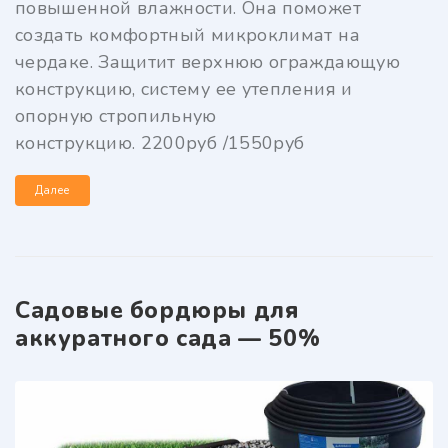
повышенной влажности. Она поможет
создать комфортный микроклимат на
чердаке. Защитит верхнюю ограждающую
конструкцию, систему ее утепления и
опорную стропильную
конструкцию. 2200руб /1550руб
Далее
Садовые бордюры для
аккуратного сада — 50%